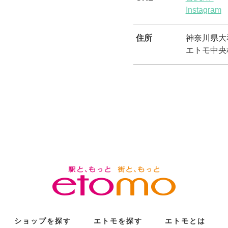
Instagram
住所
神奈川県大和
エトモ中央
ショップを探す
エトモを探す
エトモとは