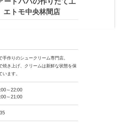
アードパパの作りたて工
 エトモ中央林間店
で手作りのシュークリーム専門店。
で焼き上げ、クリームは新鮮な状態を保
ています。
00～22:00
00～21:00
35