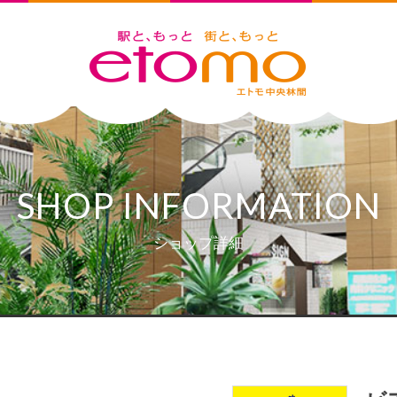
SHOP INFORMATION
ショップ詳細