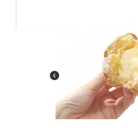
Previous