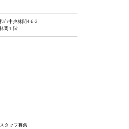
市中央林間4-6-3
林間１階
スタッフ募集