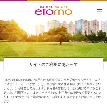
サイトのご利用にあたって
“tokyu-etomo.jp”のURLで表示される東急沿線ショップポータルサイト（以下
「当サイト」といいます。）は、東京急行電鉄株式会社（以下「当社」とい
います。）が運営しております。利用者の皆様には、次に掲げる事項をご承
諾の上ご利用下さい。 また、当サイトのご利用条件は予告なく変更すること
がありますので、常に最新の内容をご確認いただきますようお願い申し上げ
ます。