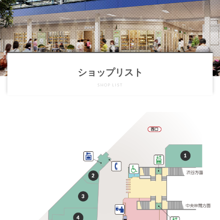
ショップリスト
SHOP LIST