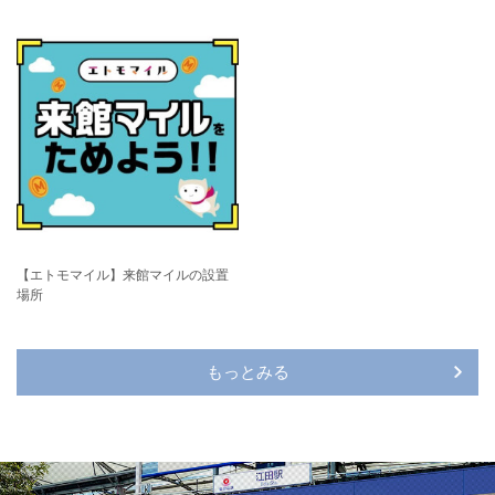
【エトモマイル】来館マイルの設置
場所
もっとみる