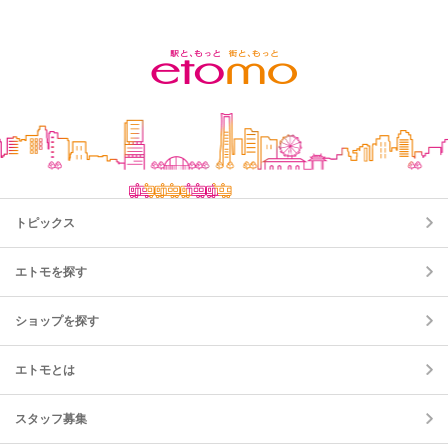
トピックス
エトモを探す
ショップを探す
エトモとは
スタッフ募集