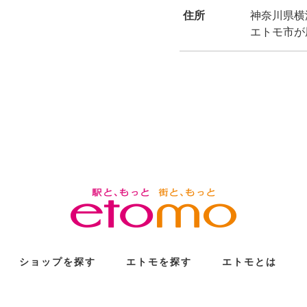
住所
神奈川県横浜
エトモ市が
ショップを探す
エトモを探す
エトモとは