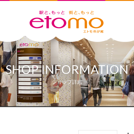
SHOP INFORMATION
ショップ詳細