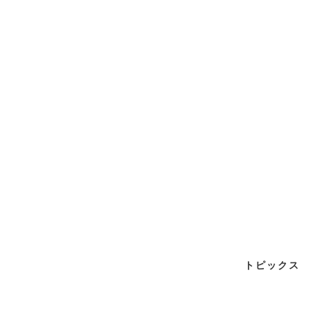
トピックス