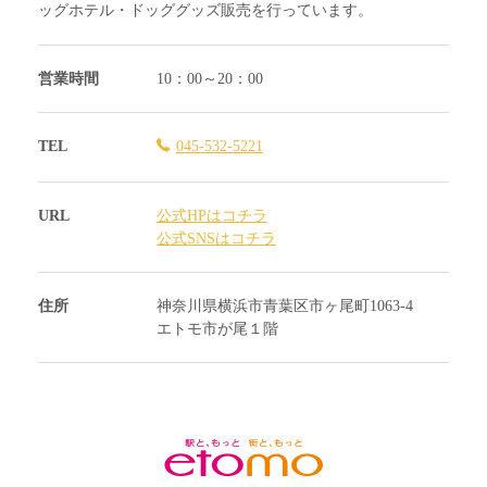
ッグホテル・ドッググッズ販売を行っています。
営業時間
10：00～20：00
TEL
045-532-5221
URL
公式HPはコチラ
公式SNSはコチラ
住所
神奈川県横浜市青葉区市ヶ尾町1063‐4
エトモ市が尾１階