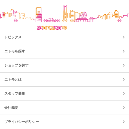
トピックス
エトモを探す
ショップを探す
エトモとは
スタッフ募集
会社概要
プライバシーポリシー