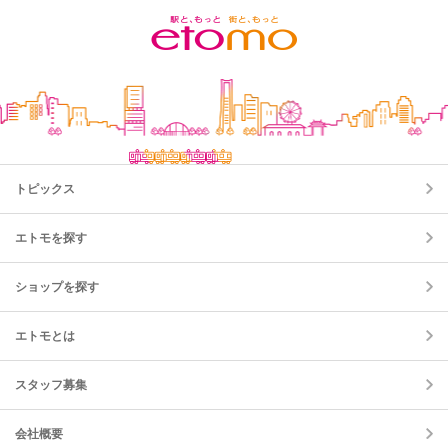
トピックス
エトモを探す
ショップを探す
エトモとは
スタッフ募集
会社概要