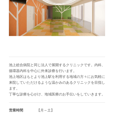
池上総合病院と同じ法人で展開するクリニックです。内科、
循環器内科を中心に外来診療を行います。
池上地区はもとより池上駅を利用する地域の方々にお気軽に
来院していただけるような温かみのあるクリニックを目指し
ます。
丁寧な診療を心がけ、地域医療のお手伝いをしていきます。
営業時間
【月～土】