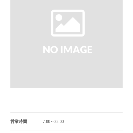
営業時間
7:00～22:00