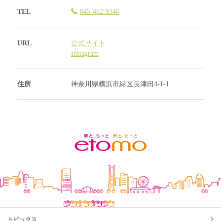
TEL
045-482-9346
URL
公式サイト
Instagram
住所
神奈川県横浜市緑区長津田4-1-1
トピックス