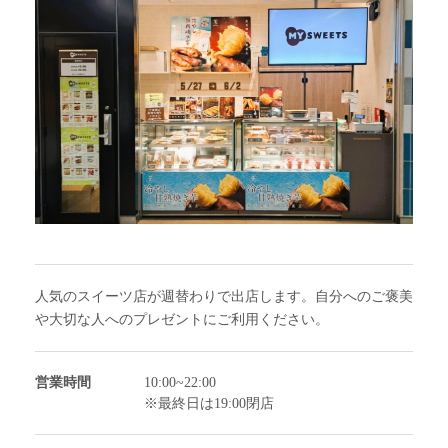
人気のスイーツ店が週替わりで出店します。自分へのご褒美
や大切な人へのプレゼントにご利用ください。
営業時間
10:00~22:00
※最終日は19:00閉店