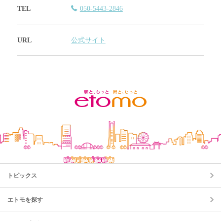
TEL
050-5443-2846
URL
公式サイト
トピックス
エトモを探す