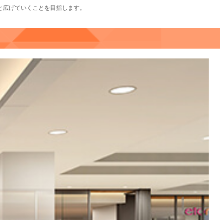
と広げていくことを目指します。