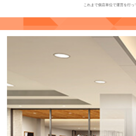
これまで個店単位で運営を行っ