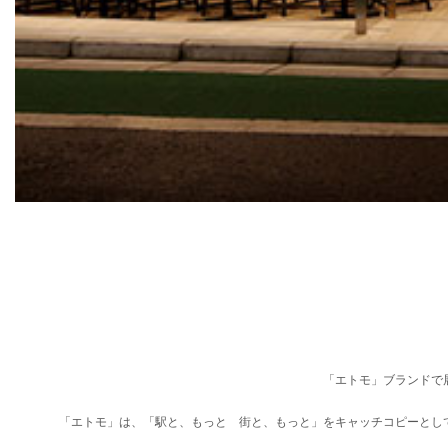
「エトモ」ブランドで
「エトモ」は、「駅と、もっと 街と、もっと」をキャッチコピーとし