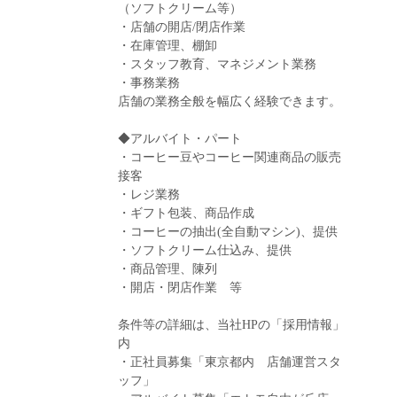
（ソフトクリーム等）
・店舗の開店/閉店作業
・在庫管理、棚卸
・スタッフ教育、マネジメント業務
・事務業務
店舗の業務全般を幅広く経験できます。
◆アルバイト・パート
・コーヒー豆やコーヒー関連商品の販売
接客
・レジ業務
・ギフト包装、商品作成
・コーヒーの抽出(全自動マシン)、提供
・ソフトクリーム仕込み、提供
・商品管理、陳列
・開店・閉店作業 等
条件等の詳細は、当社HPの「採用情報」
内
・正社員募集「東京都内 店舗運営スタ
ッフ」