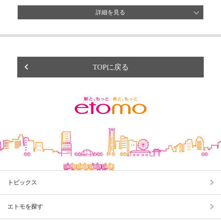
詳細を見る
TOPに戻る
トピックス
エトモを探す